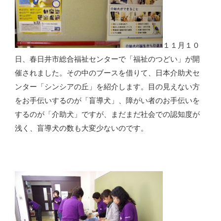
１１月１０
日、春日井市総合福祉センターで「福祉のつどい」が開
催されました。その中のブースを借りて、日本介助犬セ
ンター「シンシアの丘」を紹介します。目の見えない方
をお手伝いするのが「盲導犬」、障がい者のお手伝いを
するのが「介助犬」ですが、まだまだ社会での認知度が
浅く、盲導犬の数も大変少ないのです。