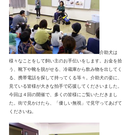
介助犬は
様々なことをして飼い主のお手伝いをします。お金を拾
う、靴下や靴を脱がせる、冷蔵庫から飲み物を出してく
る、携帯電話を探して持ってくる等々。介助犬の姿に、
見ている皆様が大きな拍手で応援してくださいました。
今回は４回の開催で、多くの皆様にご覧いただきまし
た。街で見かけたら、「優しい無視」で見守ってあげて
くださいね。