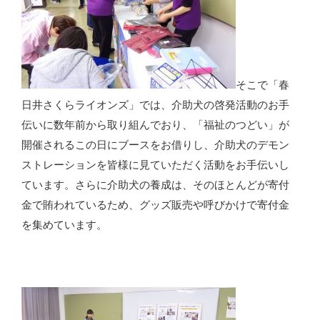
そこで「春
日井さくらライオンズ」では、介助犬の啓発活動のお手
伝いに数年前から取り組んでおり、「福祉のつどい」が
開催されるこの日にブースをお借りし、介助犬のデモン
ストレーションを皆様に見ていただく活動をお手伝いし
ています。さらに介助犬の養成は、そのほとんどが寄付
金で賄われているため、グッズ販売や呼びかけで寄付金
を集めています。